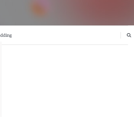
dding