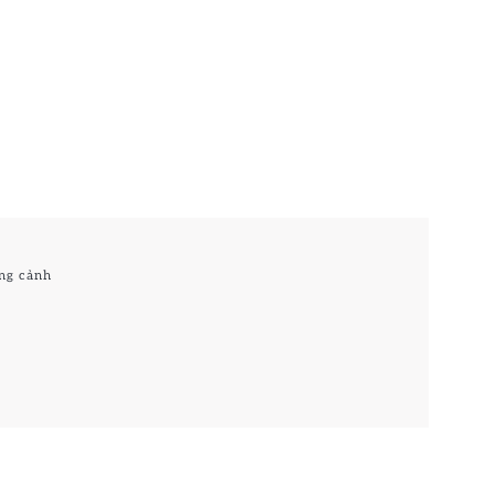
ng cảnh