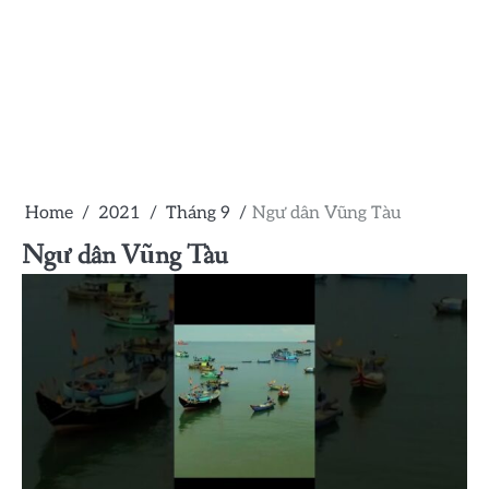
Home
2021
Tháng 9
Ngư dân Vũng Tàu
Ngư dân Vũng Tàu