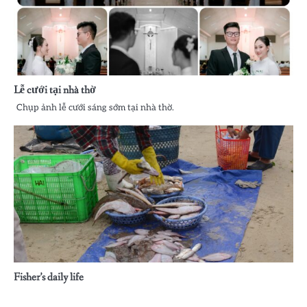
Lễ cưới tại nhà thờ
Chụp ảnh lễ cưới sáng sớm tại nhà thờ.
Fisher’s daily life