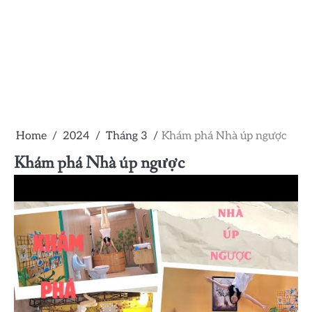
Home
2024
Tháng 3
Khám phá Nhà úp ngược
Khám phá Nhà úp ngược