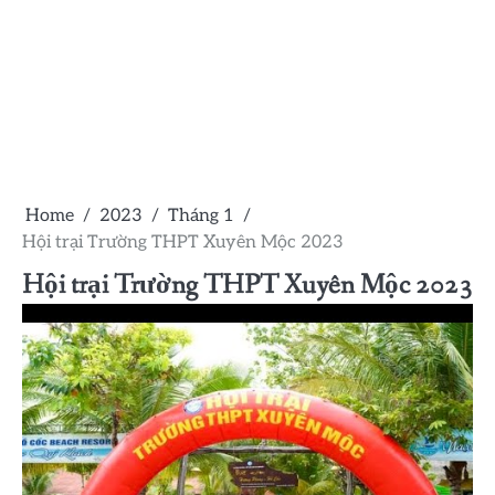
Home
2023
Tháng 1
Hội trại Trường THPT Xuyên Mộc 2023
Hội trại Trường THPT Xuyên Mộc 2023